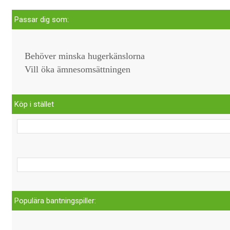
Passar dig som:
Behöver minska hugerkänslorna
Vill öka ämnesomsättningen
Köp i stället
Populära bantningspiller: