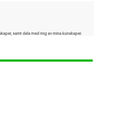
nskaper, samt dela med mig av mina kunskaper.