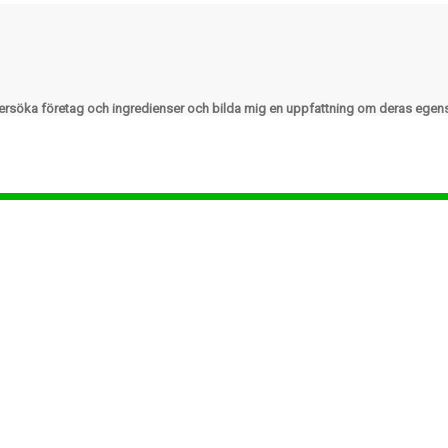
dersöka företag och ingredienser och bilda mig en uppfattning om deras ege