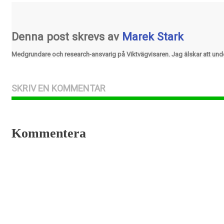
Denna post skrevs av
Marek Stark
Medgrundare och research-ansvarig på Viktvägvisaren. Jag älskar att un
SKRIV EN KOMMENTAR
Kommentera