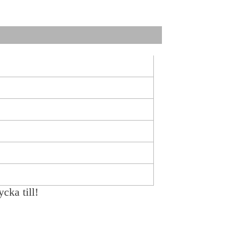
ycka till!