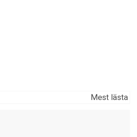
Mest lästa