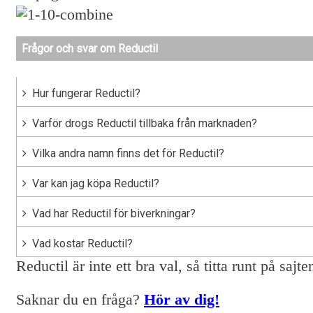
Frågor och svar om Reductil
Hur fungerar Reductil?
Varför drogs Reductil tillbaka från marknaden?
Vilka andra namn finns det för Reductil?
Var kan jag köpa Reductil?
Vad har Reductil för biverkningar?
Vad kostar Reductil?
Reductil är inte ett bra val, så titta runt på sajt
Saknar du en fråga?
Hör av dig!