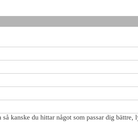
en så kanske du hittar något som passar dig bättre, l