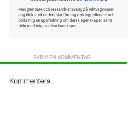
Medgrundare och research-ansvarig på Viktvägvisaren.
Jag älskar att undersöka företag och ingredienser och
bilda mig en uppfattning om deras egenskaper, samt
dela med mig av mina kunskaper.
SKRIV EN KOMMENTAR
Kommentera