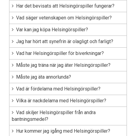
Har det bevisats att Helsingörspiller fungerar?
Vad säger vetenskapen om Helsingörspiller?
Var kan jag köpa Helsingörspiller?
Jag har hört att synefrin är olagligt och farligt?
Vad har Helsingörspiller för biverkningar?
Måste jag träna när jag äter Helsingörspiller?
Måste jag äta annorlunda?
Vad är fördelarna med Helsingörspiller?
Vilka är nackdelarna med Helsingörspiller?
Vad skiljer Helsingörspiller från andra
bantningsmedel?
Hur kommer jag igång med Helsingörspiller?