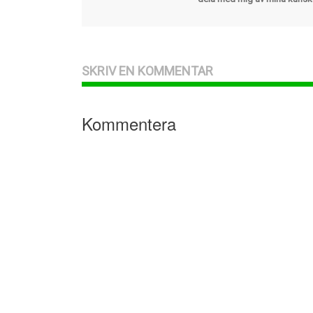
SKRIV EN KOMMENTAR
Kommentera