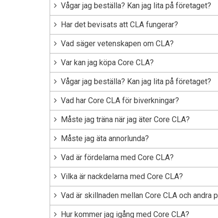
Vågar jag beställa? Kan jag lita på företaget?
Har det bevisats att CLA fungerar?
Vad säger vetenskapen om CLA?
Var kan jag köpa Core CLA?
Vågar jag beställa? Kan jag lita på företaget?
Vad har Core CLA för biverkningar?
Måste jag träna när jag äter Core CLA?
Måste jag äta annorlunda?
Vad är fördelarna med Core CLA?
Vilka är nackdelarna med Core CLA?
Vad är skillnaden mellan Core CLA och andra p
Hur kommer jag igång med Core CLA?