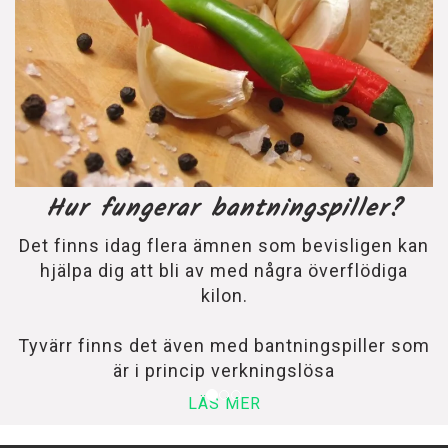
Hur fungerar bantningspiller?
Det finns idag flera ämnen som bevisligen kan
hjälpa dig att bli av med några överflödiga
kilon.
Tyvärr finns det även med bantningspiller som
är i princip verkningslösa
LÄS MER