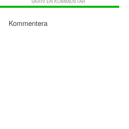
SKRIV EN KOMMENTAR
Kommentera