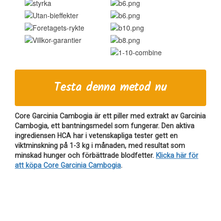
Testa denna metod nu
Core Garcinia Cambogia är ett piller med extrakt av Garcinia
Cambogia, ett bantningsmedel som fungerar. Den aktiva
ingrediensen HCA har i vetenskapliga tester gett en
viktminskning på 1-3 kg i månaden, med resultat som
minskad hunger och förbättrade blodfetter.
Klicka här för
att köpa Core Garcinia Cambogia
.