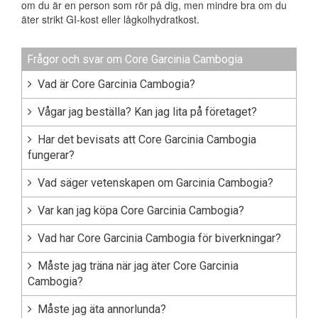
om du är en person som rör på dig, men mindre bra om du
äter strikt GI-kost eller lågkolhydratkost.
Frågor och svar om Core Garcinia Cambogia
Vad är Core Garcinia Cambogia?
Vågar jag beställa? Kan jag lita på företaget?
Har det bevisats att Core Garcinia Cambogia
fungerar?
Vad säger vetenskapen om Garcinia Cambogia?
Var kan jag köpa Core Garcinia Cambogia?
Vad har Core Garcinia Cambogia för biverkningar?
Måste jag träna när jag äter Core Garcinia
Cambogia?
Måste jag äta annorlunda?