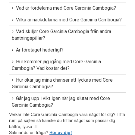
Vad är fördelarna med Core Garcinia Cambogia?
Vilka är nackdelarna med Core Garcinia Cambogia?
Vad skiljer Core Garcinia Cambogia från andra
bantningspiller?
Är företaget hederligt?
Hur kommer jag igång med Core Garcinia
Cambogia? Vad kostar det?
Hur ökar jag mina chanser att lyckas med Core
Garcinia Cambogia?
Går jag upp i vikt igen när jag slutat med Core
Garcinia Cambogia?
Verkar inte Core Garcinia Cambogia vara något för dig? Titta
runt på sajten så kanske du hittar något som passar dig
bättre, lycka till!
Saknar du en fråga?
Hör av dig!