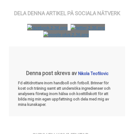
DELA DENNA ARTIKEL PÄ SOCIALA NÄTVERK
Denna post skrevs av
Nikola Teofilovic
Fd elitidrottare inom handboll och fotboll. Brinner för
kost och träning samt att undersöka ingredienser och
analysera företag inom hälsa och kosttillskott för att
bilda mig min egen uppfattning och dela med mig av
mina kunskaper.