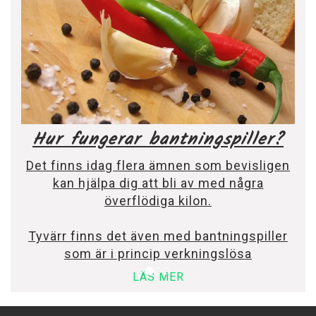
Hur fungerar bantningspiller?
Det finns idag flera ämnen som bevisligen
kan hjälpa dig att bli av med några
överflödiga kilon.
Tyvärr finns det även med bantningspiller
som är i princip verkningslösa
LÄS MER