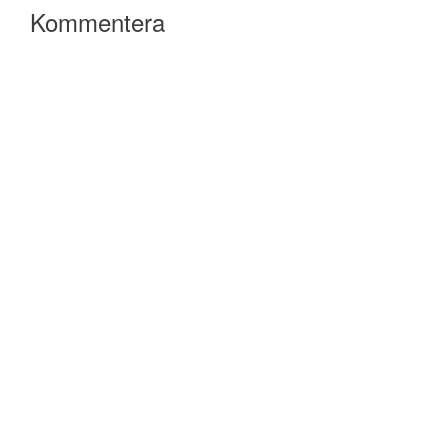
Kommentera